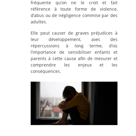
fréquente qu’on ne le croit et fait
référence à toute forme de violence,
d’abus ou de négligence commise par des
adultes.
Elle peut causer de graves préjudices à
leur développement, avec des
répercussions à long terme, d’où
l’importance de sensibiliser enfants et
parents à cette cause afin de mesurer et
comprendre les enjeux et les
conséquences.