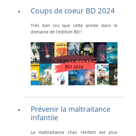
Coups de coeur BD 2024
Très bon cru que cette année dans le
domaine de l'édition BD !
Prévenir la maltraitance
infantile
La maltraitance chez l’enfant est plus