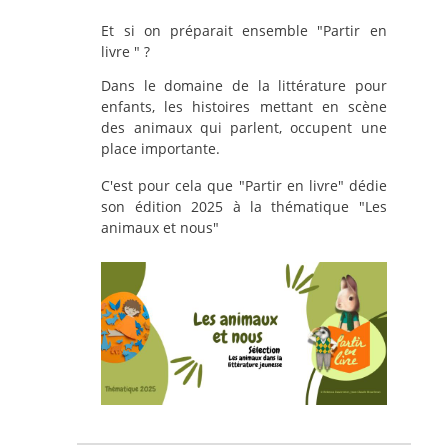
Et si on préparait ensemble "Partir en
livre " ?
Dans le domaine de la littérature pour
enfants, les histoires mettant en scène
des animaux qui parlent, occupent une
place importante.
C'est pour cela que "Partir en livre" dédie
son édition 2025 à la thématique "Les
animaux et nous"