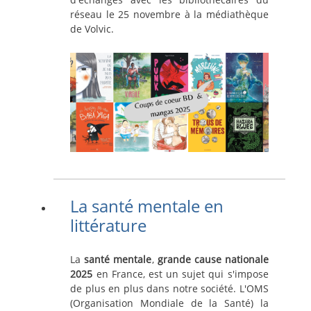
réseau le 25 novembre à la médiathèque
de Volvic.
La santé mentale en
littérature
La
santé mentale
,
grande cause nationale
2025
en France, est un sujet qui s'impose
de plus en plus dans notre société. L'OMS
(Organisation Mondiale de la Santé) la