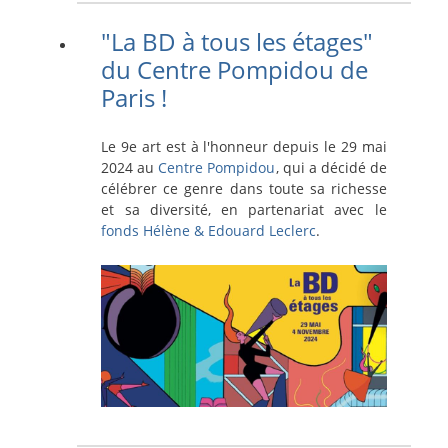
"La BD à tous les étages"
du Centre Pompidou de
Paris !
Le 9e art est à l'honneur depuis le 29 mai
2024 au
Centre Pompidou
, qui a décidé de
célébrer ce genre dans toute sa richesse
et sa diversité, en partenariat avec le
fonds Hélène & Edouard Leclerc
.