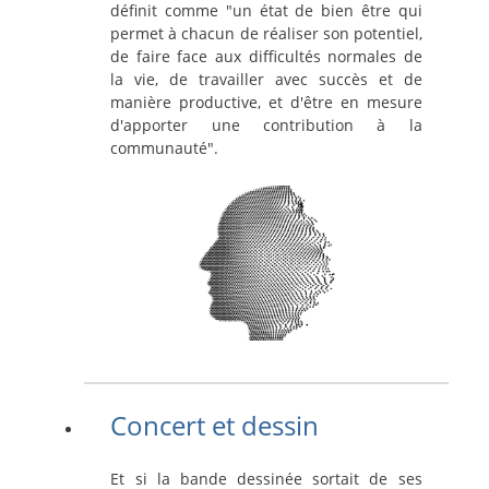
définit comme "un état de bien être qui
permet à chacun de réaliser son potentiel,
de faire face aux difficultés normales de
la vie, de travailler avec succès et de
manière productive, et d'être en mesure
d'apporter une contribution à la
communauté".
Concert et dessin
Et si la bande dessinée sortait de ses