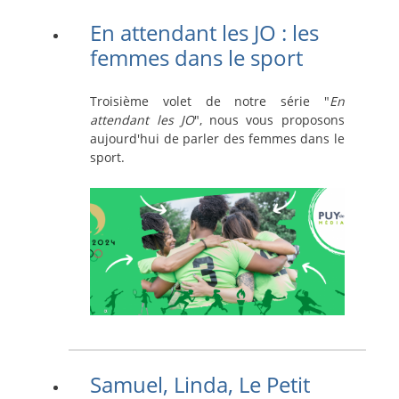
En attendant les JO : les
femmes dans le sport
Troisième volet de notre série "
En
attendant les JO
", nous vous proposons
aujourd'hui de parler des femmes dans le
sport.
Samuel, Linda, Le Petit