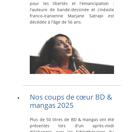
pour les libertés et l'émancipation :
l'auteure de bande-dessinée et cinéaste
franco-iranienne Marjane Satrapi est
décédée à l'âge de 56 ans.
Nos coups de cœur BD &
mangas 2025
Plus de 50 titres de BD & mangas ont été
présentés lors d'un après-midi
d'échanges avec les bibliothécaires du