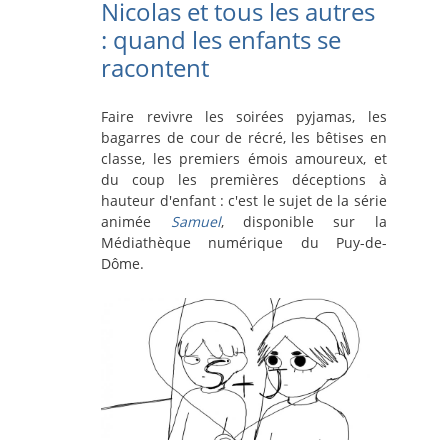
Nicolas et tous les autres
: quand les enfants se
racontent
Faire revivre les soirées pyjamas, les
bagarres de cour de récré, les bêtises en
classe, les premiers émois amoureux, et
du coup les premières déceptions à
hauteur d'enfant : c'est le sujet de la série
animée
Samuel
, disponible sur la
Médiathèque numérique du Puy-de-
Dôme.