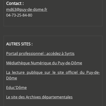
Contact :
md63@puy-de-dome.fr
04-73-25-84-80
AUTRES SITES :
Portail professionnel : accédez à Syrtis
Médiathèque Numérique du Puy-de-Dôme
La lecture publique sur le site officiel du Puy-de-
Dôme
Educ'Dôme
Le site des Archives départementales