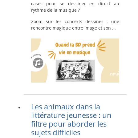
cases pour se dessiner en direct au
rythme de la musique ?
Zoom sur les concerts dessinés : une
rencontre magique entre image et son ...
Les animaux dans la
littérature jeunesse : un
filtre pour aborder les
sujets difficiles