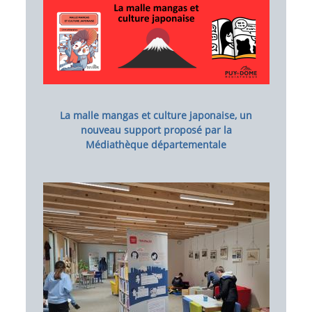
Image
La malle mangas et culture japonaise, un
nouveau support proposé par la
Médiathèque départementale
Image