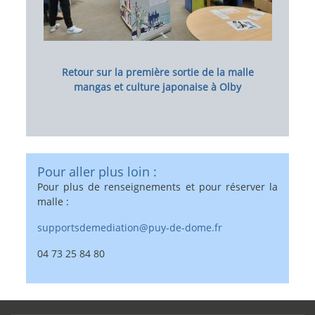
Retour sur la première sortie de la malle
mangas et culture japonaise à Olby
Pour aller plus loin :
Pour plus de renseignements et pour réserver la
malle :
supportsdemediation@puy-de-dome.fr
04 73 25 84 80