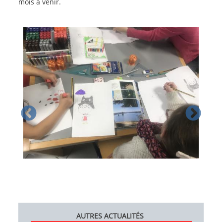
mois à venir.
AUTRES ACTUALITÉS