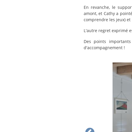
En revanche, le suppor
amont, et Cathy a pointé
comprendre les jeux) et
L'autre regret exprimé 
Des points importants
d'accompagnement !