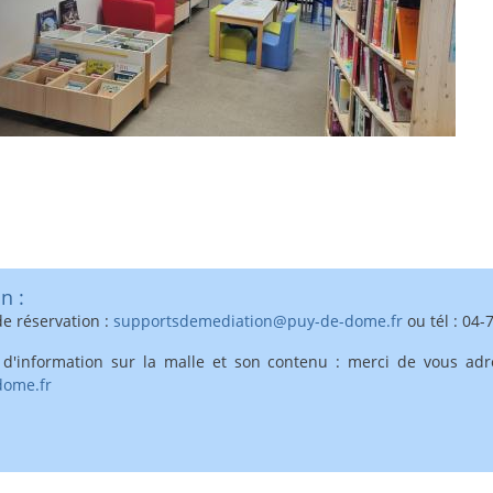
n :
e réservation :
supportsdemediation@puy-de-dome.fr
ou tél : 04
d'information sur la malle et son contenu : merci de vous adr
ome.fr