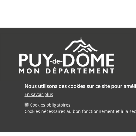
Nous utilisons des cookies sur ce site pour améli
En savoir plus
Cookies obligatoires
Cookies nécessaires au bon fonctionnement et à la séc