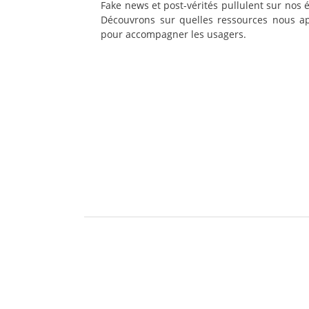
Fake news et post-vérités pullulent sur nos 
Découvrons sur quelles ressources nous a
pour accompagner les usagers.