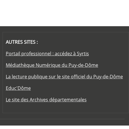
AUTRES SITES :
Portail professionnel : accédez à Syrtis
Médiathèque Numérique du Puy-de-Dôme
La lecture publique sur le site officiel du Puy-de-Dôme
Educ'Dôme
Le site des Archives départementales
t