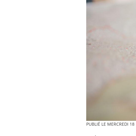
PUBLIÉ LE
MERCREDI 18