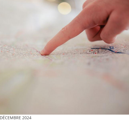
 DÉCEMBRE 2024