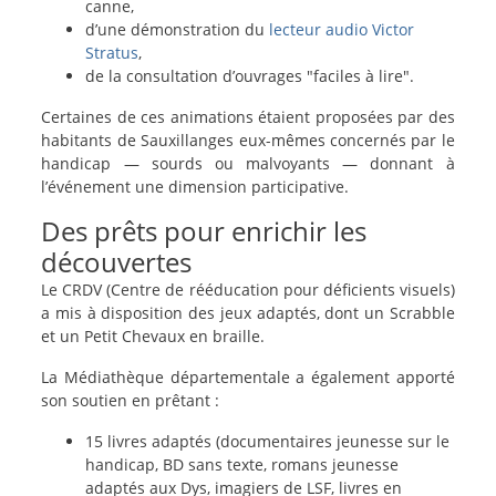
canne,
d’une démonstration du
lecteur audio Victor
Stratus
,
de la consultation d’ouvrages "faciles à lire".
Certaines de ces animations étaient proposées par des
habitants de Sauxillanges eux-mêmes concernés par le
handicap — sourds ou malvoyants — donnant à
l’événement une dimension participative.
Des prêts pour enrichir les
découvertes
Le CRDV (Centre de rééducation pour déficients visuels)
a mis à disposition des jeux adaptés, dont un Scrabble
et un Petit Chevaux en braille.
La Médiathèque départementale a également apporté
son soutien en prêtant :
15 livres adaptés (documentaires jeunesse sur le
handicap, BD sans texte, romans jeunesse
adaptés aux Dys, imagiers de LSF, livres en