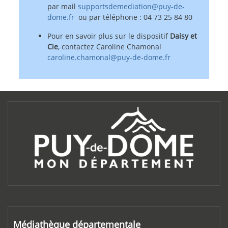
par mail
supportsdemediation@puy-de-
dome.fr
ou par téléphone : 04 73 25 84 80
Pour en savoir plus sur le dispositif
Daisy et
Cie
, contactez Caroline Chamonal
caroline.chamonal@puy-de-dome.fr
Médiathèque départementale