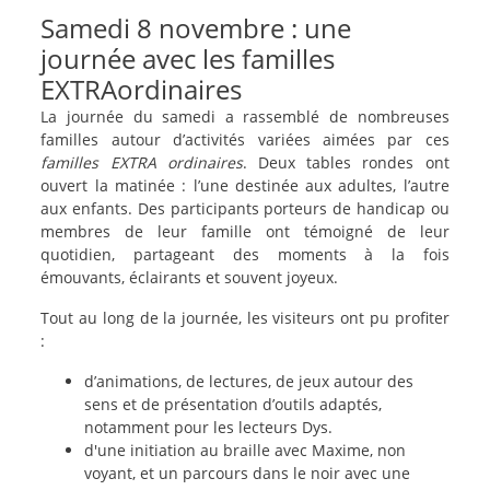
Samedi 8 novembre : une
journée avec les familles
EXTRAordinaires
La journée du samedi a rassemblé de nombreuses
familles autour d’activités variées aimées par ces
familles EXTRA ordinaires
. Deux tables rondes ont
ouvert la matinée : l’une destinée aux adultes, l’autre
aux enfants. Des participants porteurs de handicap ou
membres de leur famille ont témoigné de leur
quotidien, partageant des moments à la fois
émouvants, éclairants et souvent joyeux.
Tout au long de la journée, les visiteurs ont pu profiter
:
d’animations, de lectures, de jeux autour des
sens et de présentation d’outils adaptés,
notamment pour les lecteurs Dys.
d'une initiation au braille avec Maxime, non
voyant, et un parcours dans le noir avec une