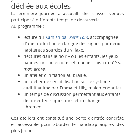
dédiée aux écoles
La première journée a accueilli des classes venues
participer à différents temps de découverte.
Au programme :
lecture du
Kamishibaï
Petit Tom
, accompagnée
d’une traduction en langue des signes par deux
habitantes sourdes du village,
"lectures dans le noir » où les enfants, les yeux
bandés, ont pu écouter et toucher l’histoire
C'est
mon arbre
,
un atelier d’initiation au braille,
un atelier de sensibilisation sur le système
auditif animé par Emma et Lilly, malentendantes,
un temps de discussion permettant aux enfants
de poser leurs questions et d’échanger
librement.
Ces ateliers ont constitué une porte d’entrée concrète
et accessible pour aborder le handicap auprès des
plus jeunes.