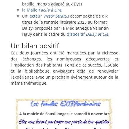
braille, manga adapté aux Dys),
la Malle
Facile à Lire
,
un
lecteur
Victor Stratus
accompagné de dix
titres de la rentrée littéraire 2025 au format
Daisy, proposés par le Médiathèque Valentin
Haüy dans le cadre du
dispositif
Daisy et Cie
.
Un bilan positif
Ces deux journées ont été marquées par la richesse
des échanges, les nombreuses découvertes et
l’implication des habitants. Forts de ce succès, l’ESCale
et la bibliothèque envisagent déjà de renouveler
l’expérience avec un prochain événement autour de la
même thématique.