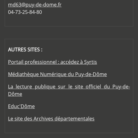
md63@puy-de-dome.fr
04-73-25-84-80
AUTRES SITES :
Portail professionnel : accédez à Syrtis
Médiathèque Numérique du Puy-de-Dôme
La lecture publique sur le site officiel du Puy-de-
Dôme
Educ'Dôme
Le site des Archives départementales