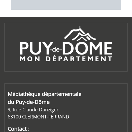
Médiathèque départementale
du Puy-de-Dôme
9, Rue Claude Danziger
63100 CLERMONT-FERRAND
Contact :