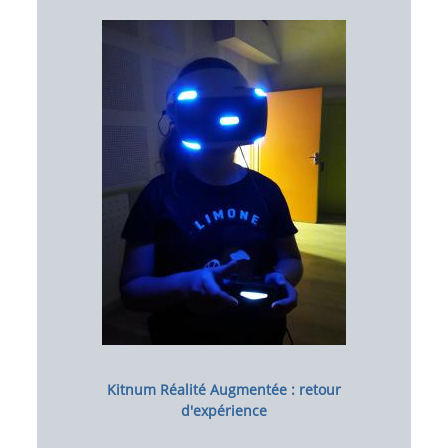
Image
Kitnum Réalité Augmentée : retour
d'expérience