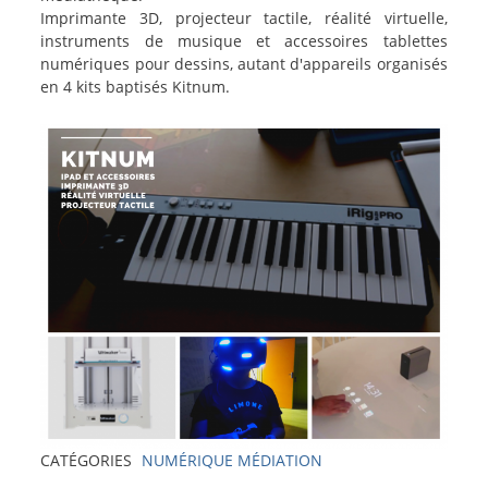
Imprimante 3D, projecteur tactile, réalité virtuelle,
instruments de musique et accessoires tablettes
numériques pour dessins, autant d'appareils organisés
en 4 kits baptisés Kitnum.
Image
CATÉGORIES
NUMÉRIQUE
MÉDIATION