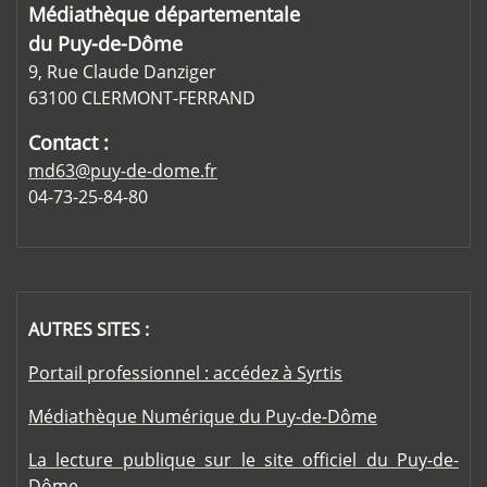
Médiathèque départementale
du Puy-de-Dôme
9, Rue Claude Danziger
63100 CLERMONT-FERRAND
Contact :
md63@puy-de-dome.fr
04-73-25-84-80
AUTRES SITES :
Portail professionnel : accédez à Syrtis
Médiathèque Numérique du Puy-de-Dôme
La lecture publique sur le site officiel du Puy-de-
Dôme