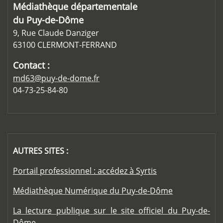
Médiathèque départementale
du Puy-de-Dôme
9, Rue Claude Danziger
63100 CLERMONT-FERRAND
Contact :
md63@puy-de-dome.fr
04-73-25-84-80
AUTRES SITES :
Portail professionnel : accédez à Syrtis
Médiathèque Numérique du Puy-de-Dôme
La lecture publique sur le site officiel du Puy-de-
Dôme