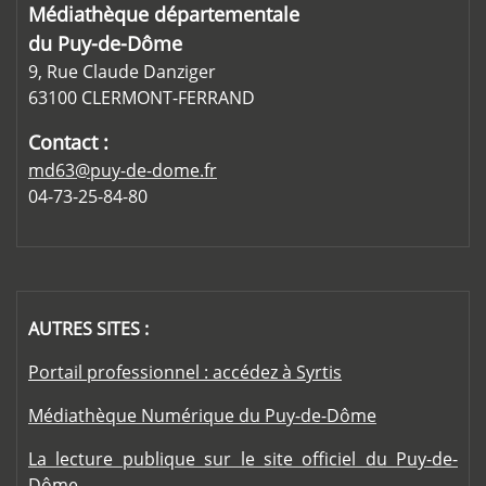
Médiathèque départementale
du Puy-de-Dôme
9, Rue Claude Danziger
63100 CLERMONT-FERRAND
Contact :
md63@puy-de-dome.fr
04-73-25-84-80
AUTRES SITES :
Portail professionnel : accédez à Syrtis
Médiathèque Numérique du Puy-de-Dôme
La lecture publique sur le site officiel du Puy-de-
Dôme