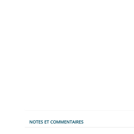
NOTES ET COMMENTAIRES