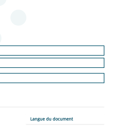
Langue du document