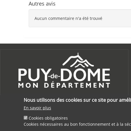
Autres avis
Aucun commentaire n'a été trouvé
Nous utilisons des cookies sur ce site pour améli
En savoir plus
Cookies obligatoires
Cookies nécessaires au bon fonctionnement et à la séc