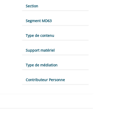
Section
Segment MD63
Type de contenu
Support matériel
Type de médiation
Contributeur Personne