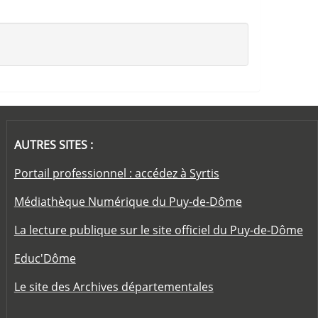
AUTRES SITES :
Portail professionnel : accédez à Syrtis
Médiathèque Numérique du Puy-de-Dôme
La lecture publique sur le site officiel du Puy-de-Dôme
Educ'Dôme
Le site des Archives départementales