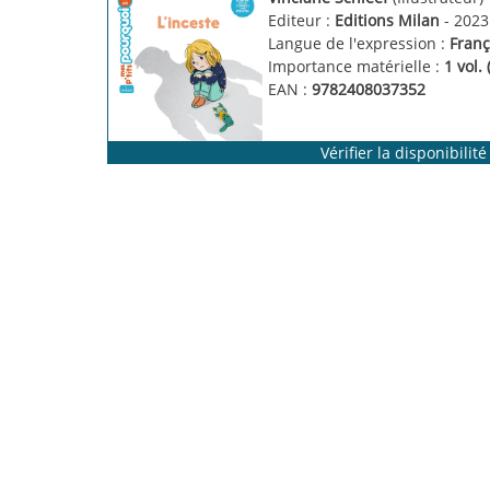
Editeur :
Editions Milan
- 2023
Langue de l'expression :
Franç
Importance matérielle :
1 vol. 
EAN :
9782408037352
Vérifier la disponibilité