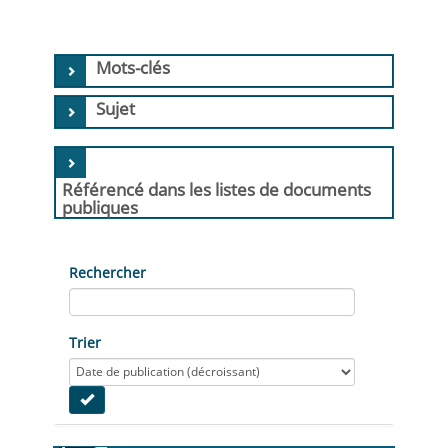
Mots-clés
Sujet
Référencé dans les listes de documents
publiques
Rechercher
Trier