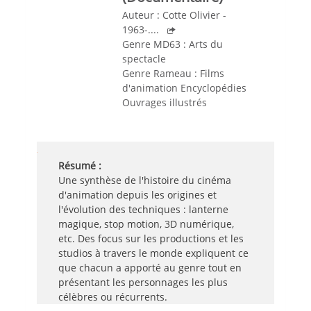
Auteur :
Cotte Olivier -
1963-....
Genre MD63 :
Arts du
spectacle
Genre Rameau :
Films
d'animation
Encyclopédies
Ouvrages illustrés
Résumé :
Une synthèse de l'histoire du cinéma
d'animation depuis les origines et
l'évolution des techniques : lanterne
magique, stop motion, 3D numérique,
etc. Des focus sur les productions et les
studios à travers le monde expliquent ce
que chacun a apporté au genre tout en
présentant les personnages les plus
célèbres ou récurrents.