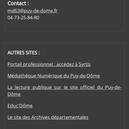
Contact :
md63@puy-de-dome.fr
04-73-25-84-80
AUTRES SITES :
Portail professionnel : accédez à Syrtis
Médiathèque Numérique du Puy-de-Dôme
La lecture publique sur le site officiel du Puy-de-
Dôme
Educ'Dôme
Le site des Archives départementales