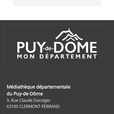
Médiathèque départementale
du Puy-de-Dôme
9, Rue Claude Danziger
63100 CLERMONT-FERRAND