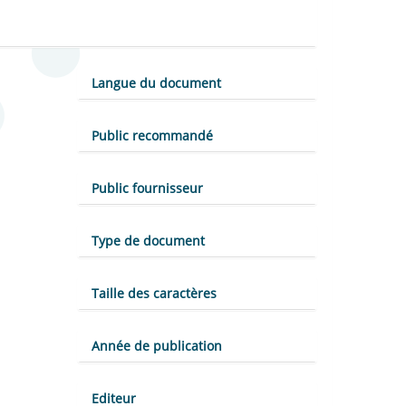
Langue du document
Public recommandé
Public fournisseur
Type de document
Taille des caractères
Année de publication
Editeur