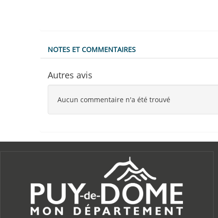
NOTES ET COMMENTAIRES
Autres avis
Aucun commentaire n'a été trouvé