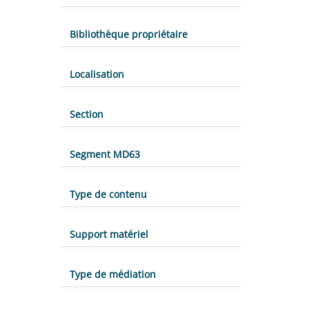
Bibliothèque propriétaire
Localisation
Section
Segment MD63
Type de contenu
Support matériel
Type de médiation