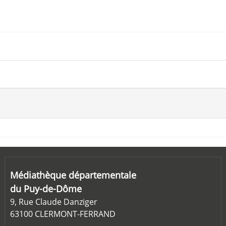
Médiathèque départementale
du Puy-de-Dôme
9, Rue Claude Danziger
63100 CLERMONT-FERRAND