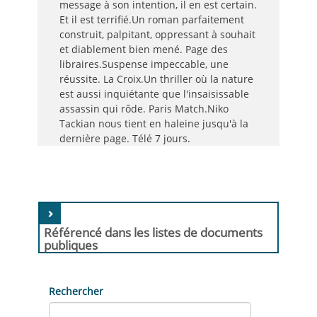
message à son intention, il en est certain.
Et il est terrifié.Un roman parfaitement
construit, palpitant, oppressant à souhait
et diablement bien mené. Page des
libraires.Suspense impeccable, une
réussite. La Croix.Un thriller où la nature
est aussi inquiétante que l'insaisissable
assassin qui rôde. Paris Match.Niko
Tackian nous tient en haleine jusqu'à la
dernière page. Télé 7 jours.
Référencé dans les listes de documents
publiques
Rechercher