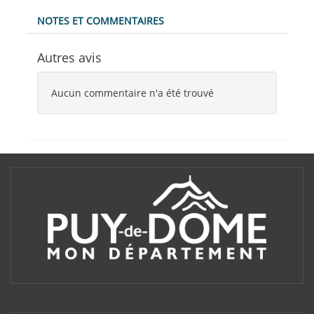
NOTES ET COMMENTAIRES
Autres avis
Aucun commentaire n'a été trouvé