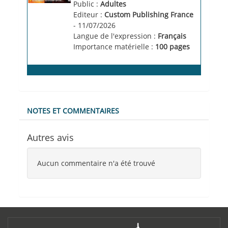
Public :
Adultes
Editeur :
Custom Publishing France
- 11/07/2026
Langue de l'expression :
Français
Importance matérielle :
100 pages
NOTES ET COMMENTAIRES
Autres avis
Aucun commentaire n'a été trouvé