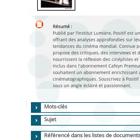
Résumé :
Publié par l’Institut Lumière, Positif est
offrant des analyses approfondies sur les 
tendances du cinéma mondial. Connue pour
propose des critiques, des interviews et
nourrissent la réflexion des cinéphiles e
Inclus dans l'abonnement Cafeyn Premium,
souhaitent un abonnement enrichissant a
cinématographiques. Souscrivez à Positif
sous un angle éclairé et passionnant.
Mots-clés
Sujet
Référencé dans les listes de document