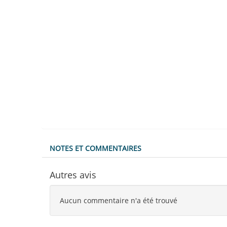
NOTES ET COMMENTAIRES
Autres avis
Aucun commentaire n'a été trouvé