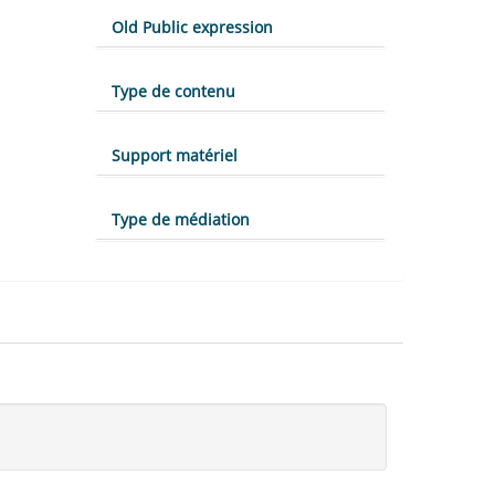
Old Public expression
Type de contenu
Support matériel
Type de médiation