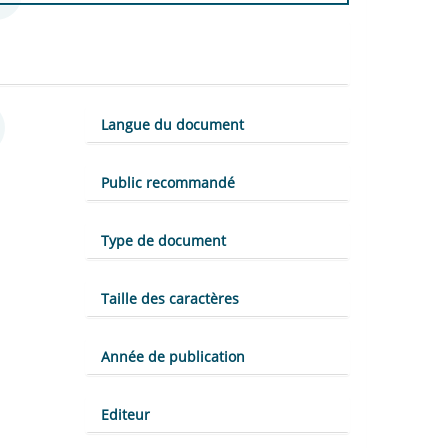
Langue du document
Public recommandé
Type de document
Taille des caractères
Année de publication
Editeur