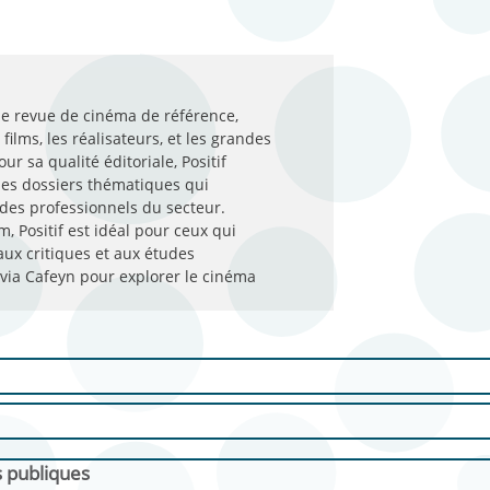
 une revue de cinéma de référence,
films, les réalisateurs, et les grandes
 sa qualité éditoriale, Positif
 des dossiers thématiques qui
t des professionnels du secteur.
 Positif est idéal pour ceux qui
ux critiques et aux études
 via Cafeyn pour explorer le cinéma
s publiques