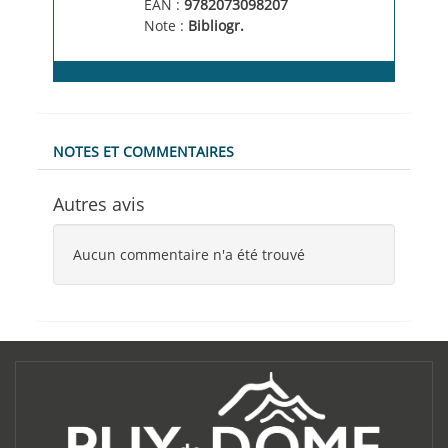
EAN :
9782073098207
Note :
Bibliogr.
NOTES ET COMMENTAIRES
Autres avis
Aucun commentaire n'a été trouvé