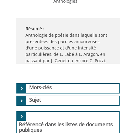
Anthologies
Résumé :
Anthologie de poésie dans laquelle sont
présentées des paroles amoureuses
d'une puissance et d'une intensité
particulières, de L. Labé à L. Aragon, en
passant par J. Genet ou encore C. Pozzi.
Mots-clés
Sujet
Référencé dans les listes de documents
publiques