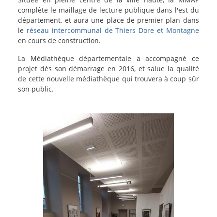
complète le maillage de lecture publique dans l'est du
département, et aura une place de premier plan dans
le
réseau intercommunal de Thiers Dore et Montagne
en cours de construction.
La Médiathèque départementale a accompagné ce
projet dès son démarrage en 2016, et salue la qualité
de cette nouvelle médiathèque qui trouvera à coup sûr
son public.