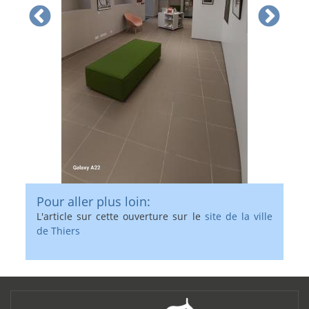
Pour aller plus loin:
L'article sur cette ouverture sur le
site de la ville
de Thiers