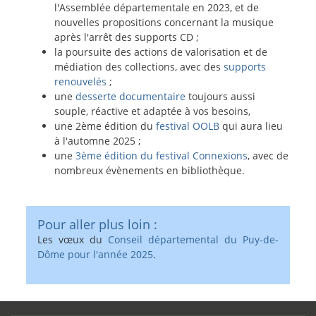
l'Assemblée départementale en 2023, et de
nouvelles propositions concernant la musique
après l'arrêt des supports CD ;
la poursuite des actions de valorisation et de
médiation des collections, avec des
supports
renouvelés
;
une
desserte documentaire
toujours aussi
souple, réactive et adaptée à vos besoins,
une 2ème édition du
festival OOLB
qui aura lieu
à l'automne 2025 ;
une
3ème édition du festival Connexions
, avec de
nombreux évènements en bibliothèque.
Pour aller plus loin :
Les vœux du
Conseil départemental du Puy-de-
Dôme pour l'année 2025
.