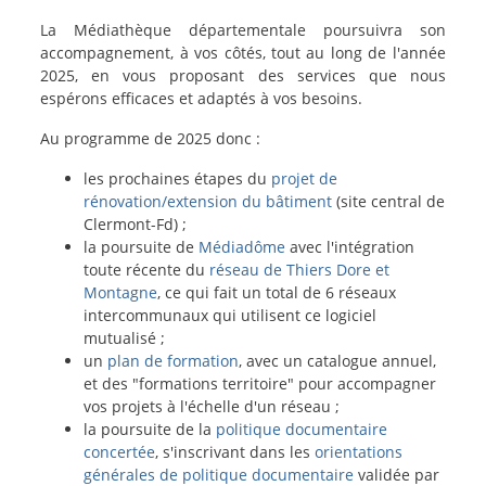
La Médiathèque départementale poursuivra son
accompagnement, à vos côtés, tout au long de l'année
2025, en vous proposant des services que nous
espérons efficaces et adaptés à vos besoins.
Au programme de 2025 donc :
les prochaines étapes du
projet de
rénovation/extension du bâtiment
(site central de
Clermont-Fd) ;
la poursuite de
Médiadôme
avec l'intégration
toute récente du
réseau de Thiers Dore et
Montagne
, ce qui fait un total de 6 réseaux
intercommunaux qui utilisent ce logiciel
mutualisé ;
un
plan de formation
, avec un catalogue annuel,
et des "formations territoire" pour accompagner
vos projets à l'échelle d'un réseau ;
la poursuite de la
politique documentaire
concertée
, s'inscrivant dans les
orientations
générales de politique documentaire
validée par