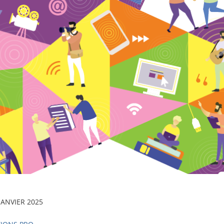
JANVIER 2025