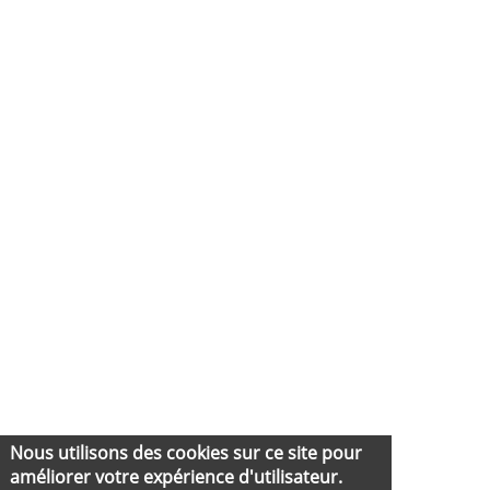
Nous utilisons des cookies sur ce site pour
améliorer votre expérience d'utilisateur.