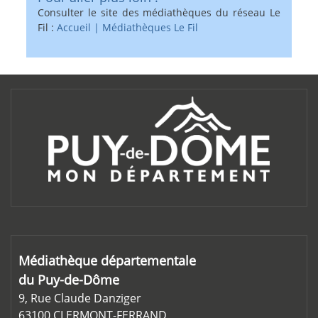
Consulter le site des médiathèques du réseau Le
Fil :
Accueil | Médiathèques Le Fil
Médiathèque départementale
du Puy-de-Dôme
9, Rue Claude Danziger
63100 CLERMONT-FERRAND