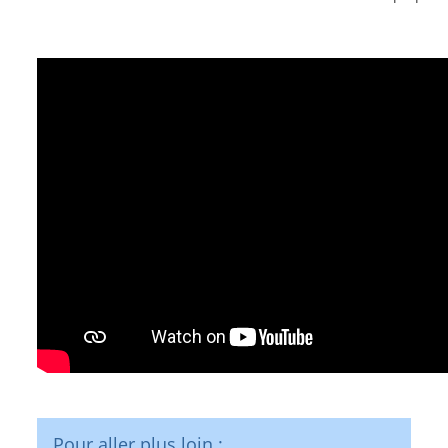
Pour aller plus loin :