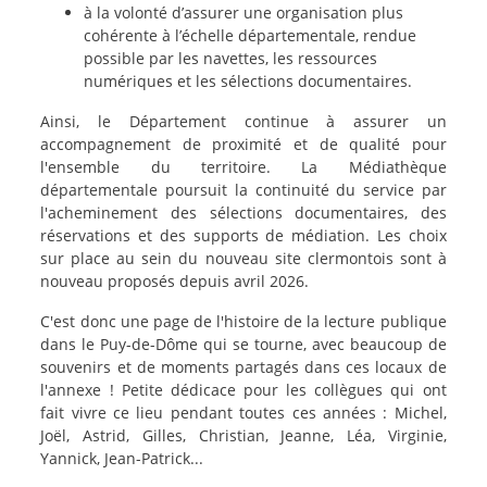
à la volonté d’assurer une organisation plus
cohérente à l’échelle départementale, rendue
possible par les navettes, les ressources
numériques et les sélections documentaires.
Ainsi, le Département continue à assurer un
accompagnement de proximité et de qualité pour
l'ensemble du territoire. La Médiathèque
départementale poursuit la continuité du service par
l'acheminement des sélections documentaires, des
réservations et des supports de médiation. Les choix
sur place au sein du nouveau site clermontois sont à
nouveau proposés depuis avril 2026.
C'est donc une page de l'histoire de la lecture publique
dans le Puy-de-Dôme qui se tourne, avec beaucoup de
souvenirs et de moments partagés dans ces locaux de
l'annexe ! Petite dédicace pour les collègues qui ont
fait vivre ce lieu pendant toutes ces années : Michel,
Joël, Astrid, Gilles, Christian, Jeanne, Léa, Virginie,
Yannick, Jean-Patrick...