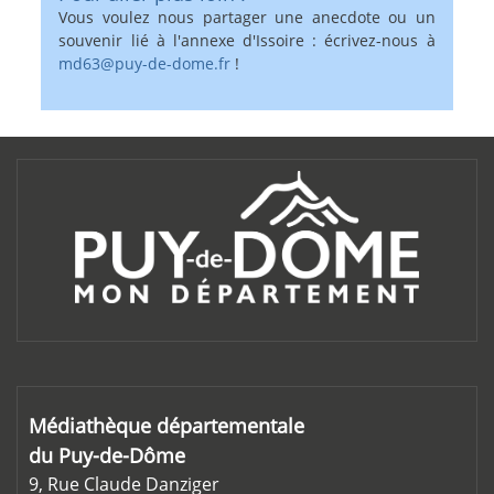
Vous voulez nous partager une anecdote ou un
souvenir lié à l'annexe d'Issoire : écrivez-nous à
md63@puy-de-dome.fr
!
Médiathèque départementale
du Puy-de-Dôme
9, Rue Claude Danziger