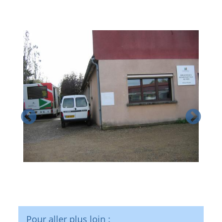
Pour aller plus loin :