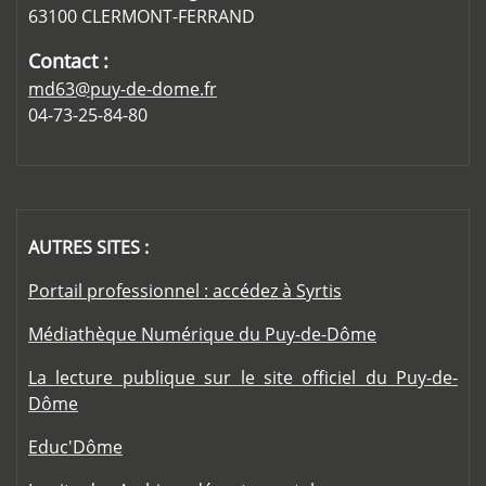
63100 CLERMONT-FERRAND
Contact :
md63@puy-de-dome.fr
04-73-25-84-80
AUTRES SITES :
Portail professionnel : accédez à Syrtis
Médiathèque Numérique du Puy-de-Dôme
La lecture publique sur le site officiel du Puy-de-
Dôme
Educ'Dôme