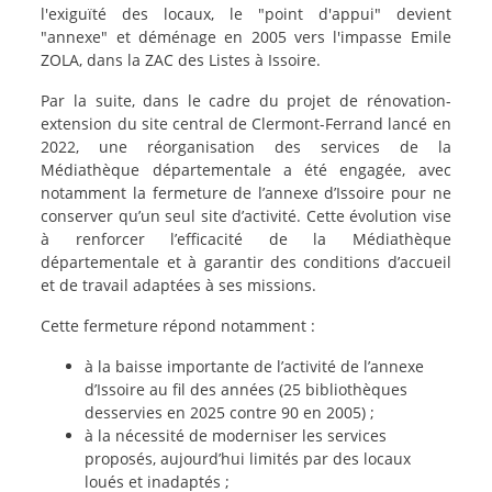
l'exiguïté des locaux, le "point d'appui" devient
"annexe" et déménage en 2005 vers l'impasse Emile
ZOLA, dans la ZAC des Listes à Issoire.
Par la suite, dans le cadre du projet de rénovation-
extension du site central de Clermont-Ferrand lancé en
2022, une réorganisation des services de la
Médiathèque départementale a été engagée, avec
notamment la fermeture de l’annexe d’Issoire pour ne
conserver qu’un seul site d’activité. Cette évolution vise
à renforcer l’efficacité de la Médiathèque
départementale et à garantir des conditions d’accueil
et de travail adaptées à ses missions.
Cette fermeture répond notamment :
à la baisse importante de l’activité de l’annexe
d’Issoire au fil des années (25 bibliothèques
desservies en 2025 contre 90 en 2005) ;
à la nécessité de moderniser les services
proposés, aujourd’hui limités par des locaux
loués et inadaptés ;