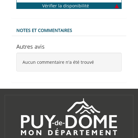
Vérifier la disponibilité
NOTES ET COMMENTAIRES
Autres avis
Aucun commentaire n'a été trouvé