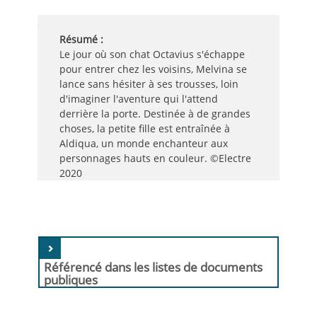
Résumé :
Le jour où son chat Octavius s'échappe
pour entrer chez les voisins, Melvina se
lance sans hésiter à ses trousses, loin
d'imaginer l'aventure qui l'attend
derrière la porte. Destinée à de grandes
choses, la petite fille est entraînée à
Aldiqua, un monde enchanteur aux
personnages hauts en couleur. ©Electre
2020
Référencé dans les listes de documents
publiques