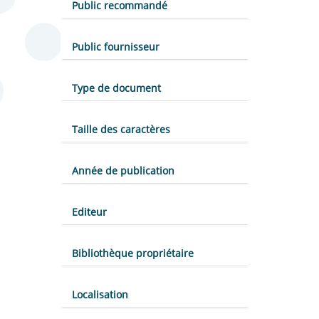
Public recommandé
Public fournisseur
Type de document
Taille des caractères
Année de publication
Editeur
Bibliothèque propriétaire
Localisation