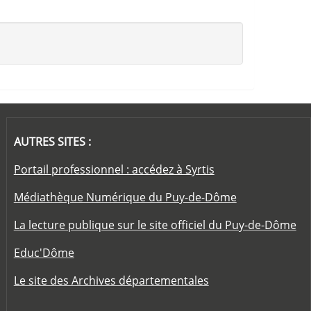
AUTRES SITES :
Portail professionnel : accédez à Syrtis
Médiathèque Numérique du Puy-de-Dôme
La lecture publique sur le site officiel du Puy-de-Dôme
Educ'Dôme
Le site des Archives départementales