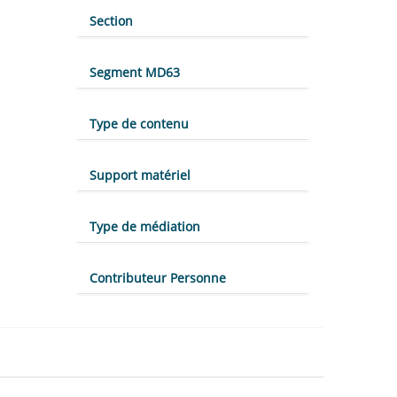
Section
Segment MD63
Type de contenu
Support matériel
Type de médiation
Contributeur Personne