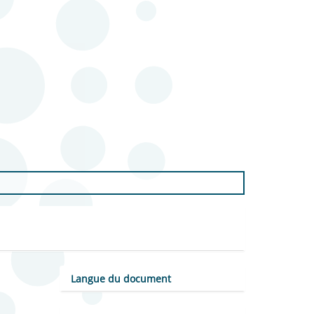
Langue du document