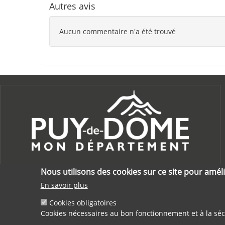
Autres avis
Aucun commentaire n'a été trouvé
Nous utilisons des cookies sur ce site pour améli
En savoir plus
Cookies obligatoires
Cookies nécessaires au bon fonctionnement et à la séc