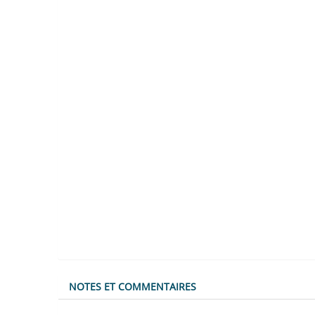
NOTES ET COMMENTAIRES